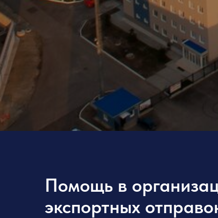
Помощь в организа
экспортных отправок