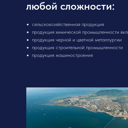
любой сложности:
сельскохозяйственная продукция
продукция химической промышленности вкл
продукция черной и цветной металлургии
продукция строительной промышленности
продукция машиностроения