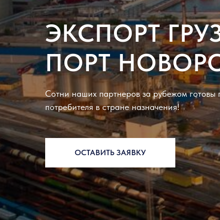
ЭКСПОРТ ГРУ
ПОРТ НОВОР
Сотни наших партнеров за рубежом готовы п
потребителя в стране назначения!
ОСТАВИТЬ ЗАЯВКУ