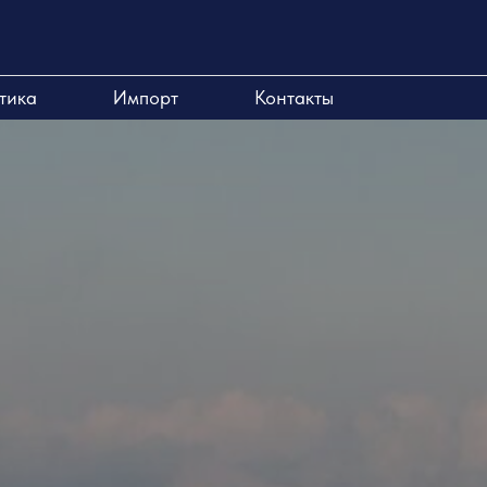
тика
Импорт
Контакты