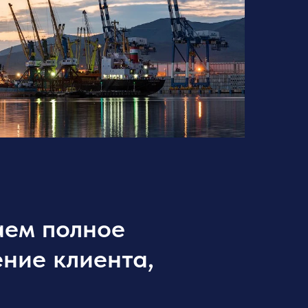
ем полное
ние клиента,