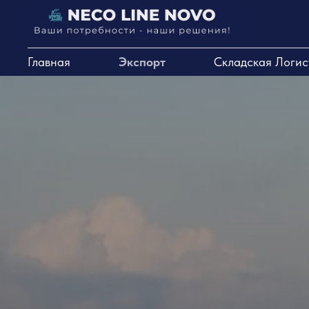
Главная
Экспорт
Складская Логис